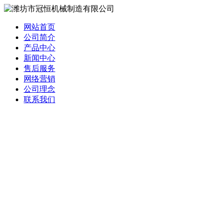
网站首页
公司简介
产品中心
新闻中心
售后服务
网络营销
公司理念
联系我们