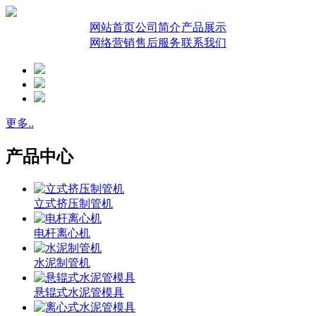
网站首页
公司简介
产品展示
网络营销
售后服务
联系我们
更多..
产品中心
立式挤压制管机
电杆离心机
水泥制管机
悬辊式水泥管模具