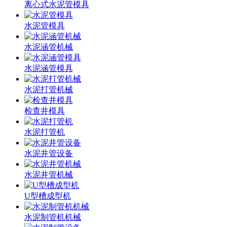
离心式水泥管模具
水泥管模具
水泥涵管机械
水泥涵管模具
水泥打管机械
检查井模具
水泥打管机
水泥井管设备
水泥井管机械
U型槽成型机
水泥制管机机械