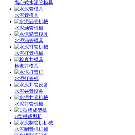
离心式水泥管模具
水泥管模具
水泥涵管机械
水泥涵管模具
水泥打管机械
检查井模具
水泥打管机
水泥井管设备
水泥井管机械
U型槽成型机
水泥制管机机械