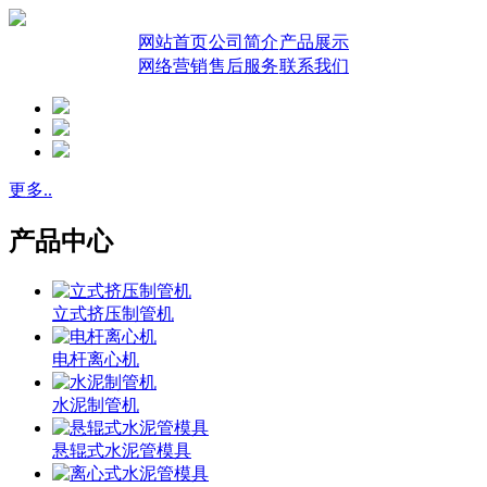
网站首页
公司简介
产品展示
网络营销
售后服务
联系我们
更多..
产品中心
立式挤压制管机
电杆离心机
水泥制管机
悬辊式水泥管模具