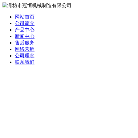
网站首页
公司简介
产品中心
新闻中心
售后服务
网络营销
公司理念
联系我们