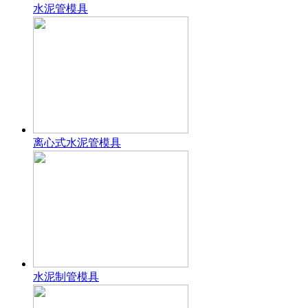
水泥管模具
离心式水泥管模具
水泥制管模具