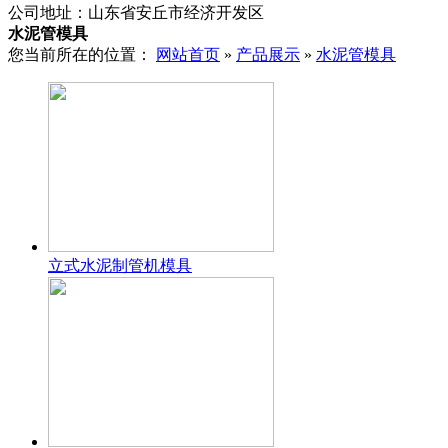
公司地址：山东省安丘市经济开发区
水泥管模具
您当前所在的位置：
网站首页
»
产品展示
»
水泥管模具
立式水泥制管机模具