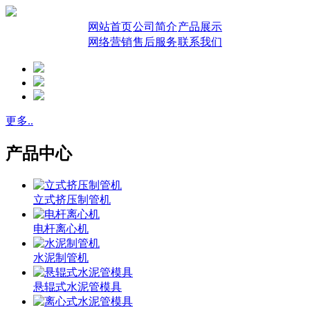
网站首页
公司简介
产品展示
网络营销
售后服务
联系我们
更多..
产品中心
立式挤压制管机
电杆离心机
水泥制管机
悬辊式水泥管模具