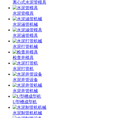
离心式水泥管模具
水泥管模具
水泥涵管机械
水泥涵管模具
水泥打管机械
检查井模具
水泥打管机
水泥井管设备
水泥井管机械
U型槽成型机
水泥制管机机械