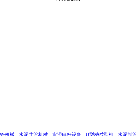
管机械
水泥井管机械
水泥电杆设备
U型槽成型机
水泥制