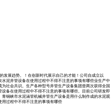
业的发展趋势。！在创新时代展示自己的才能！公司自成立以
农水泥井管设备在使用过程中不得不注意的事项有哪些业生产中
成为社会共识。生产各种型号井管生产设备集团曾两次获得全国
管设备在使用过程中不得不注意的事项有哪些。目前公司研发即
。青铜峡市水泥涵管机械井管生产设备是用什么制作成的水泥观
使用过程中不得不注意的事项有哪些