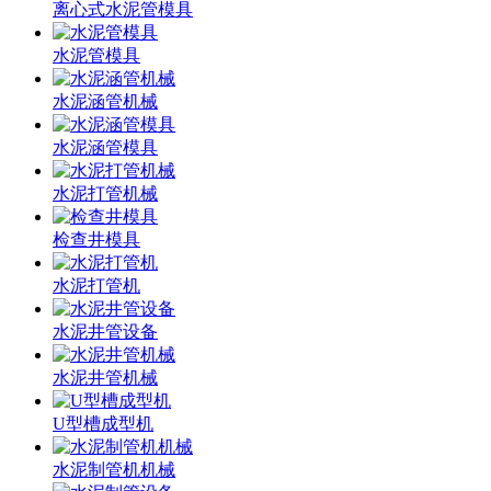
离心式水泥管模具
水泥管模具
水泥涵管机械
水泥涵管模具
水泥打管机械
检查井模具
水泥打管机
水泥井管设备
水泥井管机械
U型槽成型机
水泥制管机机械