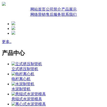
网站首页
公司简介
产品展示
网络营销
售后服务
联系我们
更多..
产品中心
立式挤压制管机
电杆离心机
水泥制管机
悬辊式水泥管模具