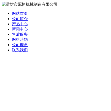
网站首页
公司简介
产品中心
新闻中心
售后服务
网络营销
公司理念
联系我们