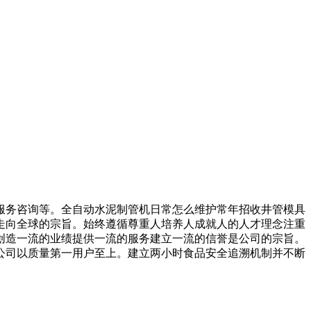
务咨询等。全自动水泥制管机日常怎么维护常年招收井管模具
走向全球的宗旨。始终遵循尊重人培养人成就人的人才理念注重
创造一流的业绩提供一流的服务建立一流的信誉是公司的宗旨。
公司以质量第一用户至上。建立两小时食品安全追溯机制并不断