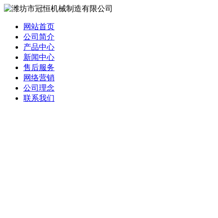
网站首页
公司简介
产品中心
新闻中心
售后服务
网络营销
公司理念
联系我们