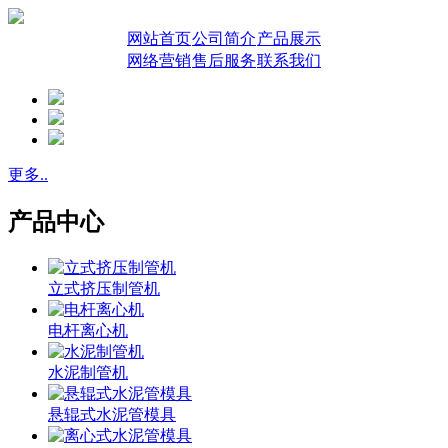
网站首页
公司简介
产品展示
网络营销
售后服务
联系我们
更多..
产品中心
立式挤压制管机
电杆离心机
水泥制管机
悬辊式水泥管模具