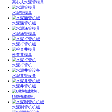
离心式水泥管模具
水泥管模具
水泥涵管机械
水泥涵管模具
水泥打管机械
检查井模具
水泥打管机
水泥井管设备
水泥井管机械
U型槽成型机
水泥制管机机械