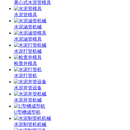
离心式水泥管模具
水泥管模具
水泥涵管机械
水泥涵管模具
水泥打管机械
检查井模具
水泥打管机
水泥井管设备
水泥井管机械
U型槽成型机
水泥制管机机械