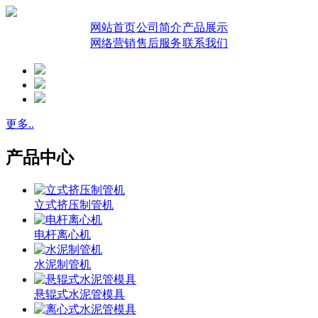
网站首页
公司简介
产品展示
网络营销
售后服务
联系我们
更多..
产品中心
立式挤压制管机
电杆离心机
水泥制管机
悬辊式水泥管模具