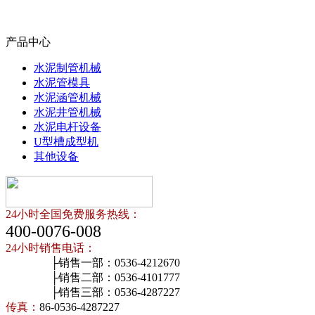
产品中心
水泥制管机械
水泥管模具
水泥涵管机械
水泥井管机械
水泥电杆设备
U型槽成型机
其他设备
24小时全国免费服务热线：
400-0076-008
24小时销售电话：
├销售一部：0536-4212670
├销售二部：0536-4101777
├销售三部：0536-4287227
传真：
86-0536-4287227