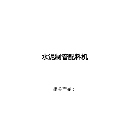
水泥制管配料机
相关产品：