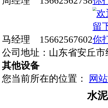
周经理 15662562758
马经理 15662567602
公司地址：山东省安丘市
其他设备
您当前所在的位置：
网站
水泥