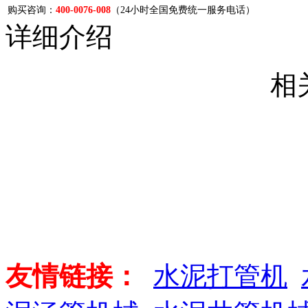
购买咨询：
400-0076-008
（24小时全国免费统一服务电话）
详细介绍
相
友情链接：
水泥打管机