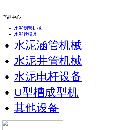
产品中心
水泥制管机械
水泥管模具
水泥涵管机械
水泥井管机械
水泥电杆设备
U型槽成型机
其他设备