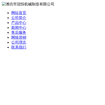
网站首页
公司简介
产品中心
新闻中心
售后服务
网络营销
公司理念
联系我们