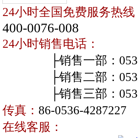
24小时全国免费服务热线
400-0076-008
24小时销售电话：
├销售一部：0536-4
├销售二部：0536-4
├销售三部：0536-4
传真：
86-0536-4287227
在线客服：