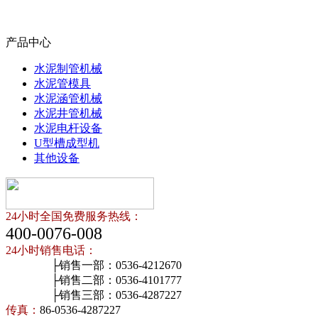
产品中心
水泥制管机械
水泥管模具
水泥涵管机械
水泥井管机械
水泥电杆设备
U型槽成型机
其他设备
24小时全国免费服务热线：
400-0076-008
24小时销售电话：
├销售一部：0536-4212670
├销售二部：0536-4101777
├销售三部：0536-4287227
传真：
86-0536-4287227