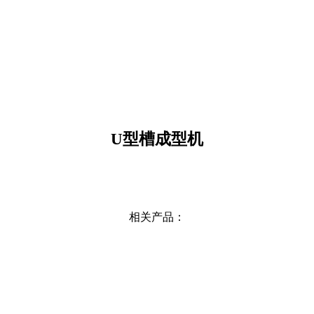
U型槽成型机
相关产品：