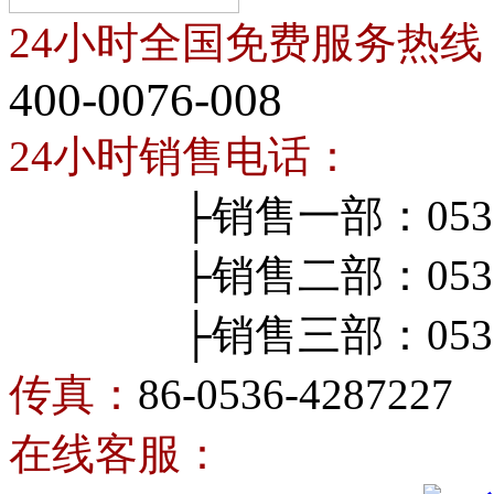
24小时全国免费服务热线
400-0076-008
24小时销售电话：
├销售一部：0536-4
├销售二部：0536-4
├销售三部：0536-4
传真：
86-0536-4287227
在线客服：