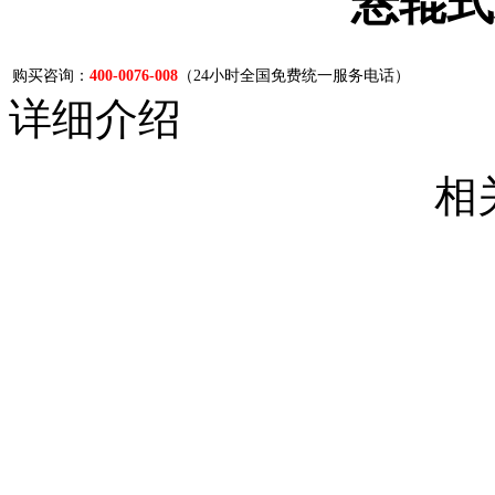
悬辊式
购买咨询：
400-0076-008
（24小时全国免费统一服务电话）
详细介绍
相