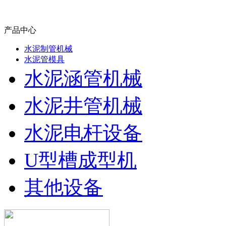
产品中心
水泥制管机械
水泥管模具
水泥涵管机械
水泥井管机械
水泥电杆设备
U型槽成型机
其他设备