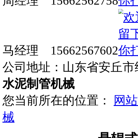
周经理 15662562758
马经理 15662567602
公司地址：山东省安丘市
水泥制管机械
您当前所在的位置：
网站
械