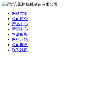
网站首页
公司简介
产品中心
新闻中心
售后服务
网络营销
公司理念
联系我们